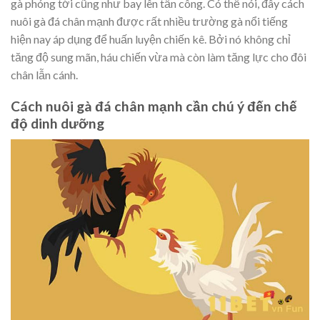
gà phóng tới cũng như bay lên tấn công. Có thể nói, đây cách
nuôi gà đá chân mạnh được rất nhiều trường gà nổi tiếng
hiện nay áp dụng để huấn luyện chiến kê. Bởi nó không chỉ
tăng độ sung mãn, háu chiến vừa mà còn làm tăng lực cho đôi
chân lẫn cánh.
Cách n
uôi gà đá chân mạnh cần chú ý đến chế
độ dinh dưỡng