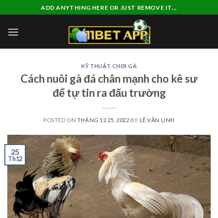
Skip
ADD ANYTHING HERE OR JUST REMOVE IT...
to
content
KỸ THUẬT CHƠI GÀ
Cách nuôi gà đá chân mạnh cho kê sư
để tự tin ra đấu trường
POSTED ON
THÁNG 12 25, 2022
BY
LÊ VĂN LINH
25
Th12