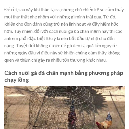
Để rồi, sau này khi tháo tạ ra, những chú chiến kê sẽ cảm thấy
mọi thứ thật nhẹ nhõm với những gì mình trải qua. Từ đó,
khiến cho đòn đánh cũng trở nên linh hoạt và đầy hiểm hốc
hơn. Tuy nhiên, đối với cách nuôi gà đá chân mạnh này thì các
anh em phải đặc biệt lưu ý là nên bắt đầu tự nhẹ cho đến
nặng. Tuyệt đối không được để gà đeo tạ quá lớn ngay từ
những ngày đầu vì điều này sẽ khiến chúng cảm thấy không
quen và thậm chí gây ra nhiều tổn thương khác nhau.
Cách nuôi gà đá chân mạnh bằng phương pháp
chạy lồng