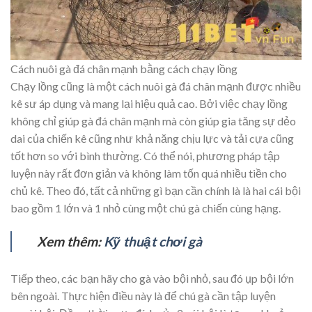
Cách nuôi gà đá chân mạnh bằng cách chạy lồng
Chạy lồng cũng là một cách nuôi gà đá chân mạnh được nhiều
kê sư áp dụng và mang lại hiệu quả cao. Bởi việc chạy lồng
không chỉ giúp gà đá chân mạnh mà còn giúp gia tăng sự dẻo
dai của chiến kê cũng như khả năng chịu lực và tải cựa cũng
tốt hơn so với bình thường. Có thể nói, phương pháp tập
luyện này rất đơn giản và không làm tốn quá nhiều tiền cho
chủ kê. Theo đó, tất cả những gì bạn cần chính là là hai cái bội
bao gồm 1 lớn và 1 nhỏ cùng một chú gà chiến cùng hạng.
Xem thêm:
Kỹ thuật chơi gà
Tiếp theo, các bạn hãy cho gà vào bội nhỏ, sau đó ụp bội lớn
bên ngoài. Thực hiện điều này là để chú gà cần tập luyện