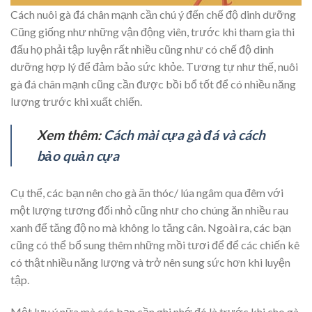
Cách nuôi gà đá chân mạnh cần chú ý đến chế độ dinh dưỡng
Cũng giống như những vận động viên, trước khi tham gia thi
đấu họ phải tập luyện rất nhiều cũng như có chế độ dinh
dưỡng hợp lý để đảm bảo sức khỏe. Tương tự như thế, nuôi
gà đá chân mạnh cũng cần được bồi bổ tốt để có nhiều năng
lượng trước khi xuất chiến.
Xem thêm:
Cách mài cựa gà đá và cách
bảo quản cựa
Cụ thể, các bạn nên cho gà ăn thóc/ lúa ngâm qua đêm với
một lượng tương đối nhỏ cũng như cho chúng ăn nhiều rau
xanh để tăng độ no mà không lo tăng cân. Ngoài ra, các bạn
cũng có thể bổ sung thêm những mồi tươi để để các chiến kê
có thật nhiều năng lượng và trở nên sung sức hơn khi luyện
tập.
Một lưu ý nữa mà các bạn cần ghi nhớ đó là trước khi cho gà