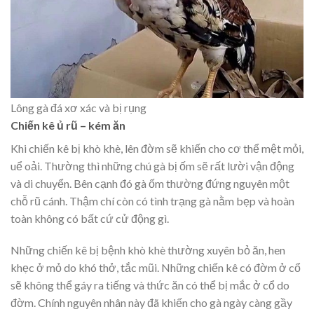
Lông gà đá xơ xác và bị rụng
Chiến kê ủ rũ – kém ăn
Khi chiến kê bị khò khè, lên đờm sẽ khiến cho cơ thể mệt mỏi,
uể oải. Thường thì những chú gà bị ốm sẽ rất lười vận động
và di chuyển. Bên cạnh đó gà ốm thường đứng nguyên một
chỗ rũ cánh. Thậm chí còn có tình trạng gà nằm bẹp và hoàn
toàn không có bất cứ cử động gì.
Những chiến kê bị bệnh khò khè thường xuyên bỏ ăn, hen
khẹc ở mỏ do khó thở, tắc mũi. Những chiến kê có đờm ở cổ
sẽ không thể gáy ra tiếng và thức ăn có thể bị mắc ở cổ do
đờm. Chính nguyên nhân này đã khiến cho gà ngày càng gầy