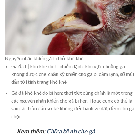
Nguyên nhân khiến gà bị thở khò khè
Gà đá bị khò khè do bị nhiễm lạnh: khu vực chuồng gà
không được che, chắn kỹ khiến cho gà bị cảm lạnh, sổ mũi
dẫn tới tình trạng khò khè
Gà đá khò khè do bị hen: thời tiết cũng chính là một trong
các nguyên nhân khiến cho gà bị hen. Hoặc cũng có thể là
sau các trận đấu sư kê không tiến hành vỗ dãi, đờm cho gà
chọi.
Xem thêm:
Chữa bệnh cho gà